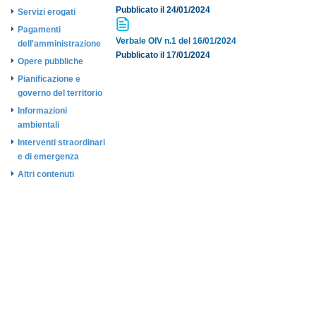
Pubblicato il 24/01/2024
Servizi erogati
Pagamenti
Verbale OIV n.1 del 16/01/2024
dell'amministrazione
Pubblicato il 17/01/2024
Opere pubbliche
Pianificazione e
governo del territorio
Informazioni
ambientali
Interventi straordinari
e di emergenza
Altri contenuti