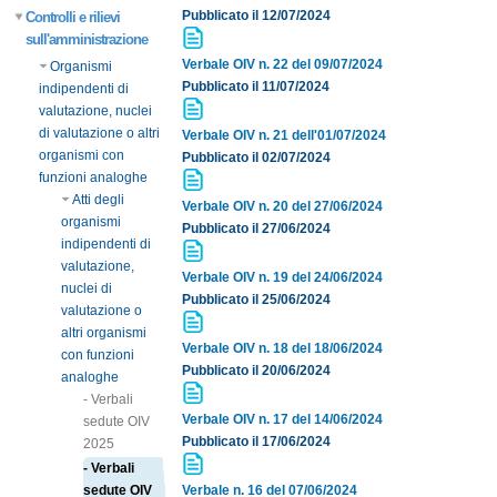
Pubblicato il 12/07/2024
Controlli e rilievi
sull'amministrazione
Verbale OIV n. 22 del 09/07/2024
Organismi
Pubblicato il 11/07/2024
indipendenti di
valutazione, nuclei
di valutazione o altri
Verbale OIV n. 21 dell'01/07/2024
organismi con
Pubblicato il 02/07/2024
funzioni analoghe
Atti degli
Verbale OIV n. 20 del 27/06/2024
organismi
Pubblicato il 27/06/2024
indipendenti di
valutazione,
Verbale OIV n. 19 del 24/06/2024
nuclei di
Pubblicato il 25/06/2024
valutazione o
altri organismi
Verbale OIV n. 18 del 18/06/2024
con funzioni
Pubblicato il 20/06/2024
analoghe
- Verbali
Verbale OIV n. 17 del 14/06/2024
sedute OIV
Pubblicato il 17/06/2024
2025
- Verbali
sedute OIV
Verbale n. 16 del 07/06/2024