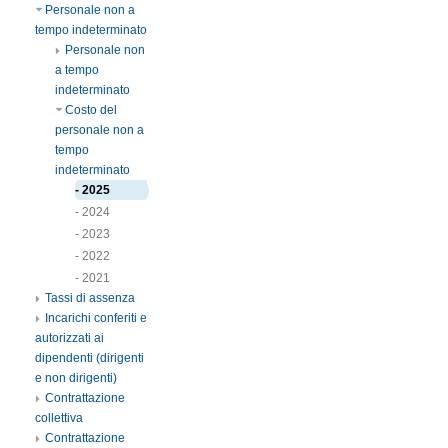
Personale non a
tempo indeterminato
Personale non
a tempo
indeterminato
Costo del
personale non a
tempo
indeterminato
- 2025
- 2024
- 2023
- 2022
- 2021
Tassi di assenza
Incarichi conferiti e
autorizzati ai
dipendenti (dirigenti
e non dirigenti)
Contrattazione
collettiva
Contrattazione