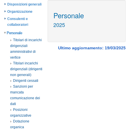
Disposizioni generali
Organizzazione
Personale
Consulenti e
2025
collaboratori
Personale
Titolari di incarichi
dirigenziali
Ultimo aggiornamento: 19/03/2025
amministrativi di
vertice
Titolari incarichi
dirigenziali (dirigenti
non generali)
Dirigenti cessati
Sanzioni per
mancata
comunicazione dei
dati
Posizioni
organizzative
Dotazione
organica