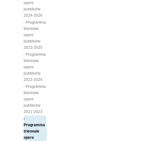
opere
pubbliche
2024-2026
- Programma
triennale
opere
pubbliche
2023-2025
- Programma
triennale
opere
pubbliche
2022-2024
- Programma
triennale
opere
pubbliche
2021-2023
-
Programma
triennale
opere