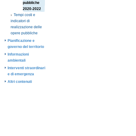
pubbliche
2020-2022
Tempi costi e
indicatori di
realizzazione delle
opere pubbliche
Pianificazione e
governo del territorio
Informazioni
ambientali
Interventi straordinari
e di emergenza
Altri contenuti