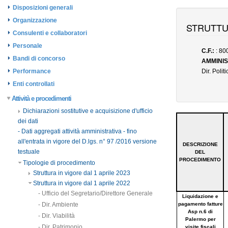
Disposizioni generali
Organizzazione
Consulenti e collaboratori
Personale
Bandi di concorso
Performance
Enti controllati
Attività e procedimenti
Dichiarazioni sostitutive e acquisizione d'ufficio
dei dati
- Dati aggregati attività amministrativa - fino
all'entrata in vigore del D.lgs. n° 97 /2016 versione
testuale
Tipologie di procedimento
Struttura in vigore dal 1 aprile 2023
Struttura in vigore dal 1 aprile 2022
- Ufficio del Segretario/Direttore Generale
- Dir. Ambiente
- Dir. Viabilità
- Dir. Patrimonio