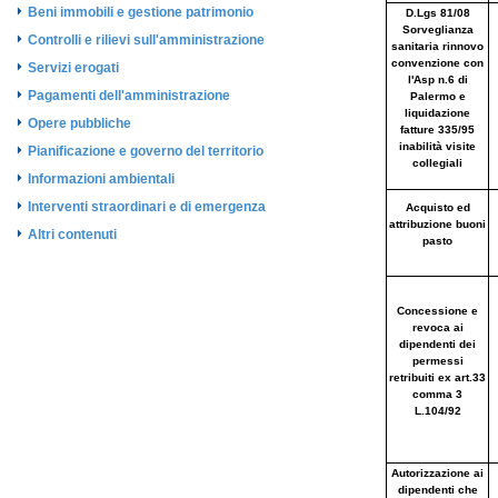
Beni immobili e gestione patrimonio
Controlli e rilievi sull'amministrazione
Servizi erogati
Pagamenti dell'amministrazione
Opere pubbliche
Pianificazione e governo del territorio
Informazioni ambientali
Interventi straordinari e di emergenza
Altri contenuti