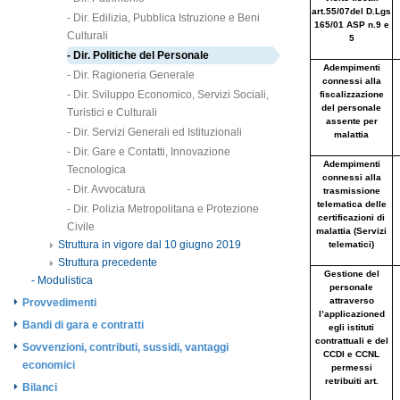
- Dir. Edilizia, Pubblica Istruzione e Beni
Culturali
- Dir. Politiche del Personale
- Dir. Ragioneria Generale
- Dir. Sviluppo Economico, Servizi Sociali,
Turistici e Culturali
- Dir. Servizi Generali ed Istituzionali
- Dir. Gare e Contatti, Innovazione
Tecnologica
- Dir. Avvocatura
- Dir. Polizia Metropolitana e Protezione
Civile
Struttura in vigore dal 10 giugno 2019
Struttura precedente
- Modulistica
Provvedimenti
Bandi di gara e contratti
Sovvenzioni, contributi, sussidi, vantaggi
economici
Bilanci