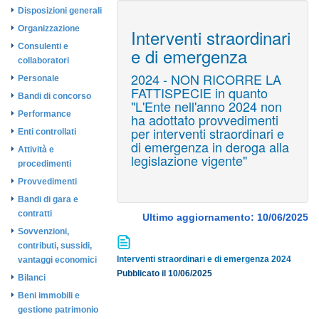
Disposizioni generali
Organizzazione
Interventi straordinari
Consulenti e
e di emergenza
collaboratori
2024 - NON RICORRE LA
Personale
FATTISPECIE in quanto
Bandi di concorso
"L'Ente nell'anno 2024 non
Performance
ha adottato provvedimenti
per interventi straordinari e
Enti controllati
di emergenza in deroga alla
Attività e
legislazione vigente"
procedimenti
Provvedimenti
Bandi di gara e
contratti
Ultimo aggiornamento: 10/06/2025
Sovvenzioni,
contributi, sussidi,
Interventi straordinari e di emergenza 2024
vantaggi economici
Pubblicato il 10/06/2025
Bilanci
Beni immobili e
gestione patrimonio