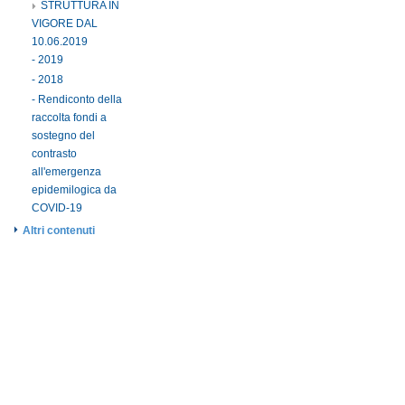
STRUTTURA IN
VIGORE DAL
10.06.2019
- 2019
- 2018
- Rendiconto della
raccolta fondi a
sostegno del
contrasto
all'emergenza
epidemilogica da
COVID-19
Altri contenuti