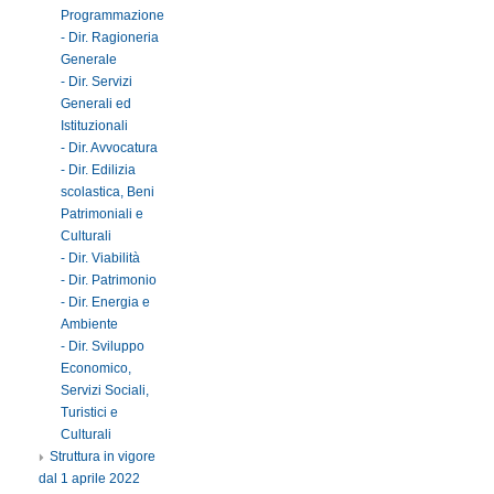
Programmazione
- Dir. Ragioneria
Generale
- Dir. Servizi
Generali ed
Istituzionali
- Dir. Avvocatura
- Dir. Edilizia
scolastica, Beni
Patrimoniali e
Culturali
- Dir. Viabilità
- Dir. Patrimonio
- Dir. Energia e
Ambiente
- Dir. Sviluppo
Economico,
Servizi Sociali,
Turistici e
Culturali
Struttura in vigore
dal 1 aprile 2022