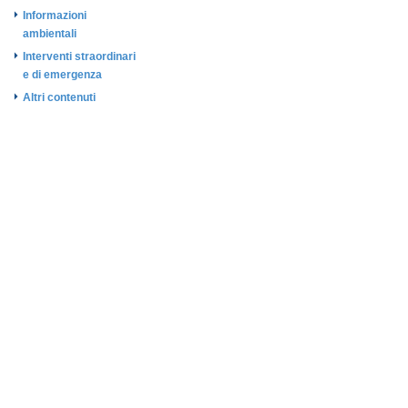
Informazioni
ambientali
Interventi straordinari
e di emergenza
Altri contenuti