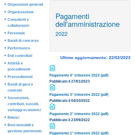
Disposizioni generali
Organizzazione
Pagamenti
Consulenti e
dell'amministrazione
collaboratori
2022
Personale
Bandi di concorso
Performance
Enti controllati
Ultimo aggiornamento: 22/02/2023
Attività e
procedimenti
Pagamento 4° trimestre 2022 (pdf)
Provvedimenti
Pubblicato il 27/01/2023
Bandi di gara e
contratti
Pagamento 3° trimestre 2022 (pdf)
Sovvenzioni,
Pubblicato il 04/10/2022
contributi, sussidi,
vantaggi economici
Pagamento 2° trimestre 2022 (pdf)
Bilanci
Pubblicato il 23/09/2022
Beni immobili e
gestione patrimonio
Pagamento 1° trimestre 2022 (pdf)