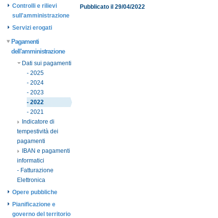
Controlli e rilievi
Pubblicato il 29/04/2022
sull'amministrazione
Servizi erogati
Pagamenti
dell'amministrazione
Dati sui pagamenti
- 2025
- 2024
- 2023
- 2022
- 2021
Indicatore di
tempestività dei
pagamenti
IBAN e pagamenti
informatici
- Fatturazione
Elettronica
Opere pubbliche
Pianificazione e
governo del territorio