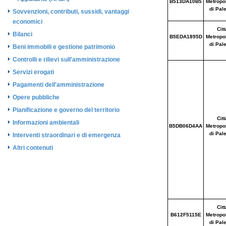
Sovvenzioni, contributi, sussidi, vantaggi
economici
Bilanci
Beni immobili e gestione patrimonio
Controlli e rilievi sull'amministrazione
Servizi erogati
Pagamenti dell'amministrazione
Opere pubbliche
Pianificazione e governo del territorio
Informazioni ambientali
Interventi straordinari e di emergenza
Altri contenuti