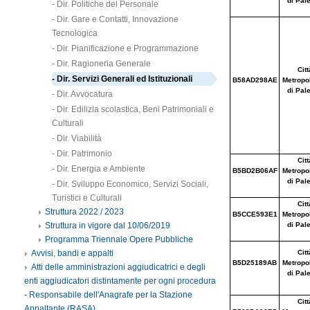
- Dir. Politiche del Personale
- Dir. Gare e Contatti, Innovazione
Tecnologica
- Dir. Pianificazione e Programmazione
- Dir. Ragioneria Generale
- Dir. Servizi Generali ed Istituzionali
- Dir. Avvocatura
- Dir. Edilizia scolastica, Beni Patrimoniali e
Culturali
- Dir. Viabilità
- Dir. Patrimonio
- Dir. Energia e Ambiente
- Dir. Sviluppo Economico, Servizi Sociali,
Turistici e Culturali
Struttura 2022 / 2023
Struttura in vigore dal 10/06/2019
Programma Triennale Opere Pubbliche
Avvisi, bandi e appalti
Atti delle amministrazioni aggiudicatrici e degli
enti aggiudicatori distintamente per ogni procedura
- Responsabile dell'Anagrafe per la Stazione
Appaltante (RASA)