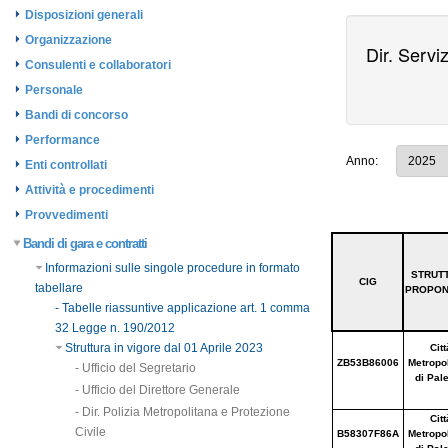
Disposizioni generali
Organizzazione
Consulenti e collaboratori
Personale
Bandi di concorso
Performance
Enti controllati
Attività e procedimenti
Provvedimenti
Bandi di gara e contratti
Informazioni sulle singole procedure in formato
tabellare
- Tabelle riassuntive applicazione art. 1 comma
32 Legge n. 190/2012
Struttura in vigore dal 01 Aprile 2023
- Ufficio del Segretario
- Ufficio del Direttore Generale
- Dir. Polizia Metropolitana e Protezione
Civile