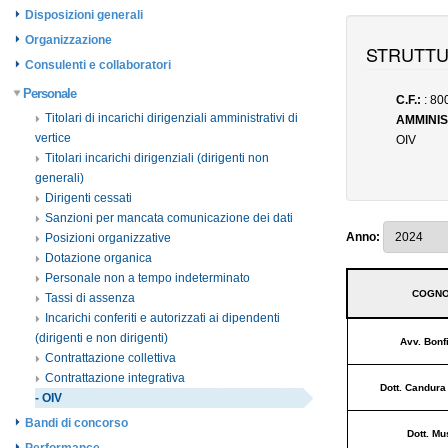
Disposizioni generali
Organizzazione
Consulenti e collaboratori
Personale
Titolari di incarichi dirigenziali amministrativi di
vertice
Titolari incarichi dirigenziali (dirigenti non
generali)
Dirigenti cessati
Sanzioni per mancata comunicazione dei dati
Posizioni organizzative
Dotazione organica
Personale non a tempo indeterminato
Tassi di assenza
Incarichi conferiti e autorizzati ai dipendenti
(dirigenti e non dirigenti)
Contrattazione collettiva
Contrattazione integrativa
- OIV
Bandi di concorso