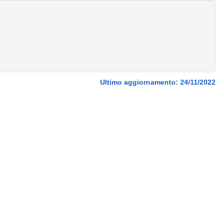
Ultimo aggiornamento: 24/11/2022