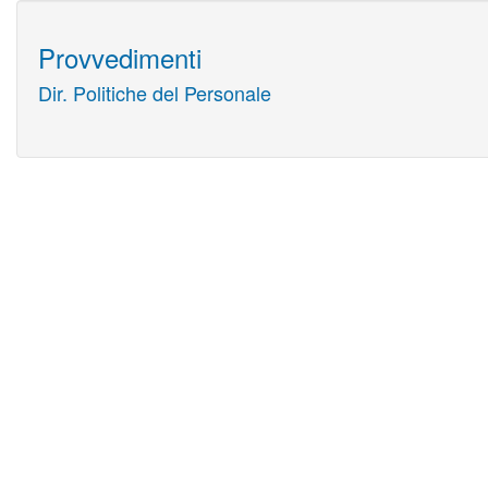
Provvedimenti
Dir. Politiche del Personale