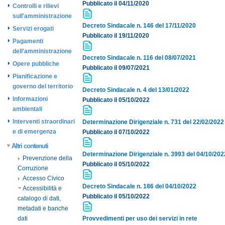
Pubblicato il 04/11/2020
Controlli e rilievi
sull'amministrazione
Decreto Sindacale n. 146 del 17/11/2020
Servizi erogati
Pubblicato il 19/11/2020
Pagamenti
dell'amministrazione
Decreto Sindacale n. 116 del 08/07/2021
Opere pubbliche
Pubblicato il 09/07/2021
Pianificazione e
governo del territorio
Decreto Sindacale n. 4 del 13/01/2022
Informazioni
Pubblicato il 05/10/2022
ambientali
Interventi straordinari
Determinazione Dirigenziale n. 731 del 22/02/2022
e di emergenza
Pubblicato il 07/10/2022
Altri contenuti
Determinazione Dirigenziale n. 3993 del 04/10/202
Prevenzione della
Pubblicato il 05/10/2022
Corruzione
Accesso Civico
Decreto Sindacale n. 186 del 04/10/2022
Accessibilità e
Pubblicato il 05/10/2022
catalogo di dati,
metadati e banche
dati
Provvedimenti per uso dei servizi in rete