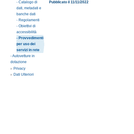
- Catalogo di
Pubblicato il 11/11/2022
dati, metadati e
banche dati
- Regolamenti
- Obiettivi di
accessibilità
- Provvedimenti
per uso dei
servizi in rete
- Autovetture in
dotazione
Privacy
Dati Ulteriori