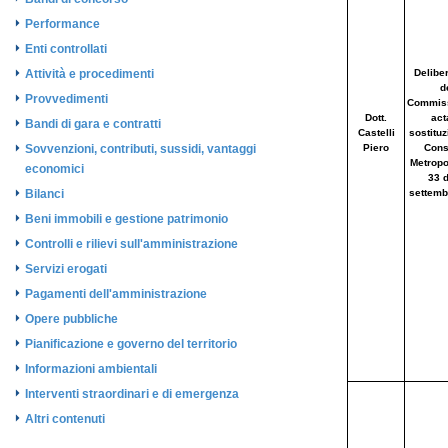
Performance
Enti controllati
Attività e procedimenti
Provvedimenti
Bandi di gara e contratti
Sovvenzioni, contributi, sussidi, vantaggi
economici
Bilanci
Beni immobili e gestione patrimonio
Controlli e rilievi sull'amministrazione
Servizi erogati
Pagamenti dell'amministrazione
Opere pubbliche
Pianificazione e governo del territorio
Informazioni ambientali
Interventi straordinari e di emergenza
Altri contenuti