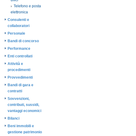
uffici
Telefono e posta
elettronica
Consulenti e
collaboratori
Personale
Bandi di concorso
Performance
Enti controllati
Attività e
procedimenti
Provvedimenti
Bandi di gara e
contratti
Sovvenzioni,
contributi, sussidi,
vantaggi economici
Bilanci
Beni immobili e
gestione patrimonio