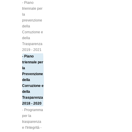
- Piano
triennale per
la
prevenzione
della
Corruzione e
della
Trasparenza
2019 - 2021
- Piano
triennale per
la
Prevenzione
della
Corruzione e
della
Trasparenza
2018 - 2020
- Programma
per la
trasparenza
e l'Integrità -