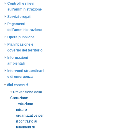
Controlli e rilievi
sull'amministrazione
Servizi erogati
Pagamenti
dell'amministrazione
Opere pubbliche
Pianificazione e
governo del territorio
Informazioni
ambientali
Interventi straordinari
e di emergenza
Altri contenuti
Prevenzione della
Corruzione
- Adozione
misure
organizzative per
il contrasto ai
fenomeni di