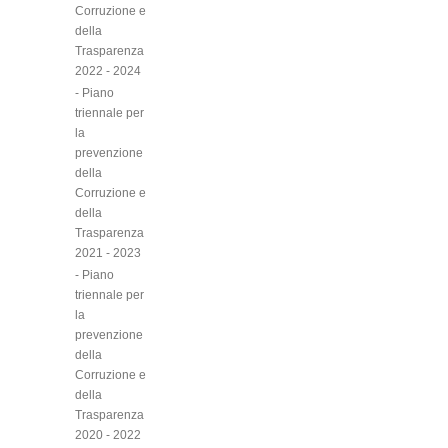
Corruzione e
della
Trasparenza
2022 - 2024
- Piano
triennale per
la
prevenzione
della
Corruzione e
della
Trasparenza
2021 - 2023
- Piano
triennale per
la
prevenzione
della
Corruzione e
della
Trasparenza
2020 - 2022