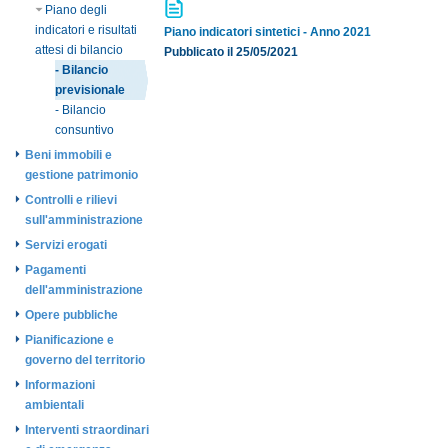
Piano degli
indicatori e risultati
Piano indicatori sintetici - Anno 2021
attesi di bilancio
Pubblicato il 25/05/2021
- Bilancio
previsionale
- Bilancio
consuntivo
Beni immobili e
gestione patrimonio
Controlli e rilievi
sull'amministrazione
Servizi erogati
Pagamenti
dell'amministrazione
Opere pubbliche
Pianificazione e
governo del territorio
Informazioni
ambientali
Interventi straordinari