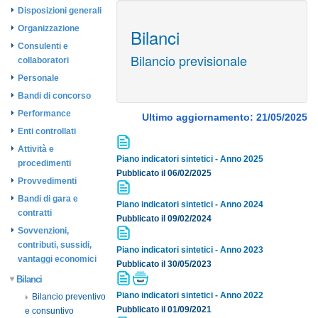
Disposizioni generali
Organizzazione
Bilanci
Consulenti e
Bilancio previsionale
collaboratori
Personale
Bandi di concorso
Performance
Ultimo aggiornamento: 21/05/2025
Enti controllati
Attività e
Piano indicatori sintetici - Anno 2025
procedimenti
Pubblicato il 06/02/2025
Provvedimenti
Bandi di gara e
Piano indicatori sintetici - Anno 2024
contratti
Pubblicato il 09/02/2024
Sovvenzioni,
contributi, sussidi,
Piano indicatori sintetici - Anno 2023
vantaggi economici
Pubblicato il 30/05/2023
Bilanci
Piano indicatori sintetici - Anno 2022
Bilancio preventivo
Pubblicato il 01/09/2021
e consuntivo