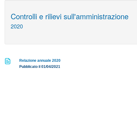
Controlli e rilievi sull'amministrazione
2020
Relazione annuale 2020
Pubblicato il 01/04/2021