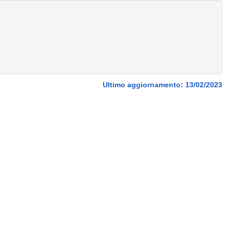
Ultimo aggiornamento: 13/02/2023