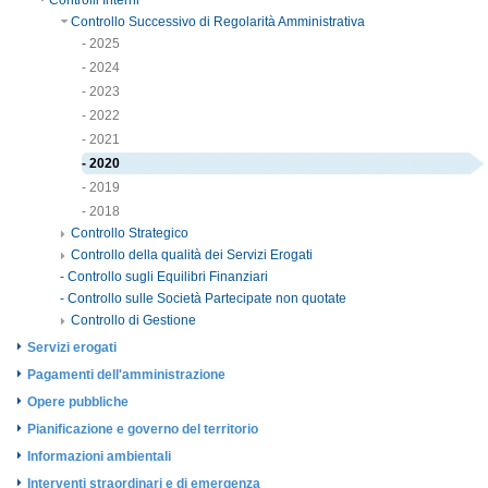
Controlli Interni
Controllo Successivo di Regolarità Amministrativa
- 2025
- 2024
- 2023
- 2022
- 2021
- 2020
- 2019
- 2018
Controllo Strategico
Controllo della qualità dei Servizi Erogati
- Controllo sugli Equilibri Finanziari
- Controllo sulle Società Partecipate non quotate
Controllo di Gestione
Servizi erogati
Pagamenti dell'amministrazione
Opere pubbliche
Pianificazione e governo del territorio
Informazioni ambientali
Interventi straordinari e di emergenza