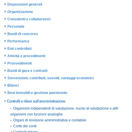
Disposizioni generali
Organizzazione
Consulenti e collaboratori
Personale
Bandi di concorso
Performance
Enti controllati
Attività e procedimenti
Provvedimenti
Bandi di gara e contratti
Sovvenzioni, contributi, sussidi, vantaggi economici
Bilanci
Beni immobili e gestione patrimonio
Controlli e rilievi sull'amministrazione
Organismi indipendenti di valutazione, nuclei di valutazione o altri
organismi con funzioni analoghe
Organi di revisione amministrativa e contabile
Corte dei conti