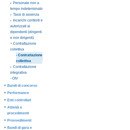
Personale non a
tempo indeterminato
Tassi di assenza
Incarichi conferiti e
autorizzati ai
dipendenti (dirigenti
e non dirigenti)
Contrattazione
collettiva
- Contrattazione
collettiva
Contrattazione
integrativa
- OIV
Bandi di concorso
Performance
Enti controllati
Attività e
procedimenti
Provvedimenti
Bandi di gara e