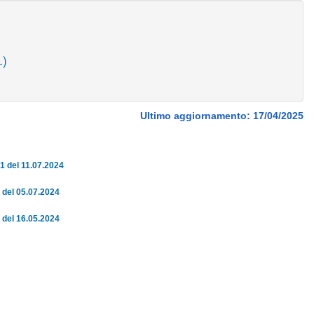
.)
Ultimo aggiornamento: 17/04/2025
1 del 11.07.2024
 del 05.07.2024
 del 16.05.2024