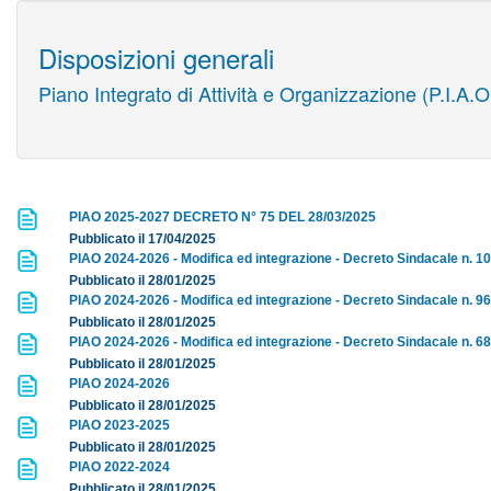
Disposizioni generali
Piano Integrato di Attività e Organizzazione (P.I.A.O
PIAO 2025-2027 DECRETO N° 75 DEL 28/03/2025
Pubblicato il 17/04/2025
PIAO 2024-2026 - Modifica ed integrazione - Decreto Sindacale n. 10
Pubblicato il 28/01/2025
PIAO 2024-2026 - Modifica ed integrazione - Decreto Sindacale n. 96
Pubblicato il 28/01/2025
PIAO 2024-2026 - Modifica ed integrazione - Decreto Sindacale n. 68
Pubblicato il 28/01/2025
PIAO 2024-2026
Pubblicato il 28/01/2025
PIAO 2023-2025
Pubblicato il 28/01/2025
PIAO 2022-2024
Pubblicato il 28/01/2025