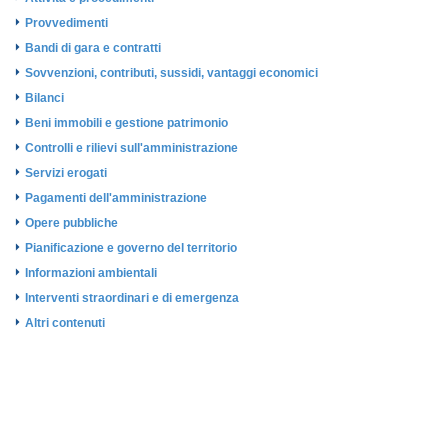
Provvedimenti
Bandi di gara e contratti
Sovvenzioni, contributi, sussidi, vantaggi economici
Bilanci
Beni immobili e gestione patrimonio
Controlli e rilievi sull'amministrazione
Servizi erogati
Pagamenti dell'amministrazione
Opere pubbliche
Pianificazione e governo del territorio
Informazioni ambientali
Interventi straordinari e di emergenza
Altri contenuti