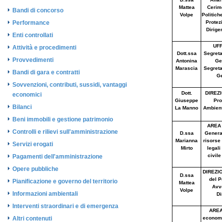
Bandi di concorso
Performance
Enti controllati
Attività e procedimenti
Provvedimenti
Bandi di gara e contratti
Sovvenzioni, contributi, sussidi, vantaggi
economici
Bilanci
Beni immobili e gestione patrimonio
Controlli e rilievi sull'amministrazione
Servizi erogati
Pagamenti dell'amministrazione
Opere pubbliche
Pianificazione e governo del territorio
Informazioni ambientali
Interventi straordinari e di emergenza
Altri contenuti