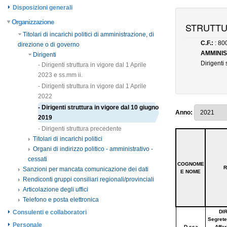
Disposizioni generali
Organizzazione
Titolari di incarichi politici di amministrazione, di
direzione o di governo
Dirigenti
- Dirigenti struttura in vigore dal 1 Aprile
2023 e ss.mm ii.
- Dirigenti struttura in vigore dal 1 Aprile
2022
- Dirigenti struttura in vigore dal 10 giugno
2019
- Dirigenti struttura precedente
Titolari di incarichi politici
Organi di indirizzo politico - amministrativo -
cessati
Sanzioni per mancata comunicazione dei dati
Rendiconti gruppi consiliari regionali/provinciali
Articolazione degli uffici
Telefono e posta elettronica
Consulenti e collaboratori
Personale