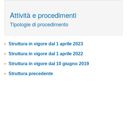
Attività e procedimenti
Tipologie di procedimento
Struttura in vigore dal 1 aprile 2023
Struttura in vigore dal 1 aprile 2022
Struttura in vigore dal 10 giugno 2019
Struttura precedente