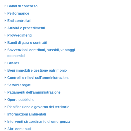
Bandi di concorso
Performance
Enti controllati
Attività e procedimenti
Provvedimenti
Bandi di gara e contratti
Sovvenzioni, contributi, sussidi, vantaggi
economici
Bilanci
Beni immobili e gestione patrimonio
Controlli e rilievi sull'amministrazione
Servizi erogati
Pagamenti dell'amministrazione
Opere pubbliche
Pianificazione e governo del territorio
Informazioni ambientali
Interventi straordinari e di emergenza
Altri contenuti