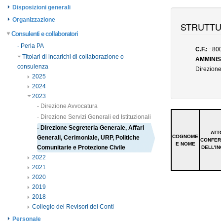
Disposizioni generali
Organizzazione
Consulenti e collaboratori
- Perla PA
Titolari di incarichi di collaborazione o
consulenza
2025
2024
2023
- Direzione Avvocatura
- Direzione Servizi Generali ed Istituzionali
- Direzione Segreteria Generale, Affari
Generali, Cerimoniale, URP, Politiche
Comunitarie e Protezione Civile
2022
2021
2020
2019
2018
Collegio dei Revisori dei Conti
Personale