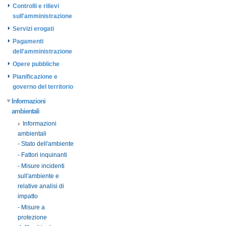
Controlli e rilievi
sull'amministrazione
Servizi erogati
Pagamenti
dell'amministrazione
Opere pubbliche
Pianificazione e
governo del territorio
Informazioni
ambientali
Informazioni
ambientali
- Stato dell'ambiente
- Fattori inquinanti
- Misure incidenti
sull'ambiente e
relative analisi di
impatto
- Misure a
protezione