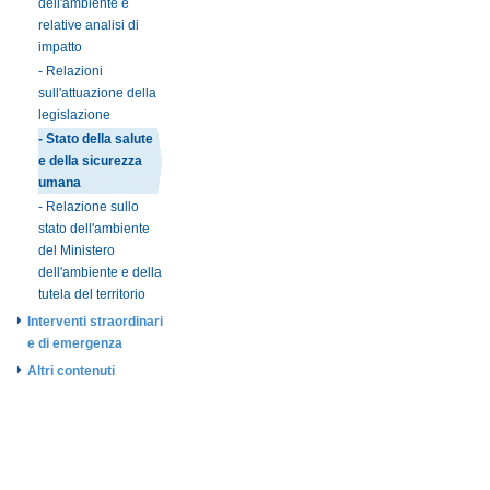
dell'ambiente e
relative analisi di
impatto
- Relazioni
sull'attuazione della
legislazione
- Stato della salute
e della sicurezza
umana
- Relazione sullo
stato dell'ambiente
del Ministero
dell'ambiente e della
tutela del territorio
Interventi straordinari
e di emergenza
Altri contenuti