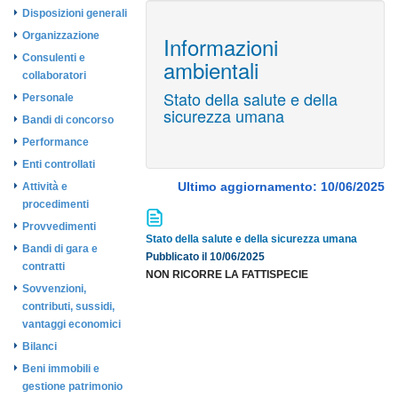
Disposizioni generali
Organizzazione
Informazioni
Consulenti e
ambientali
collaboratori
Stato della salute e della
Personale
sicurezza umana
Bandi di concorso
Performance
Enti controllati
Ultimo aggiornamento: 10/06/2025
Attività e
procedimenti
Provvedimenti
Stato della salute e della sicurezza umana
Bandi di gara e
Pubblicato il 10/06/2025
contratti
NON RICORRE LA FATTISPECIE
Sovvenzioni,
contributi, sussidi,
vantaggi economici
Bilanci
Beni immobili e
gestione patrimonio