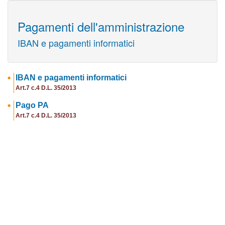
Pagamenti dell'amministrazione
IBAN e pagamenti informatici
IBAN e pagamenti informatici
Art.7 c.4 D.L. 35/2013
Pago PA
Art.7 c.4 D.L. 35/2013