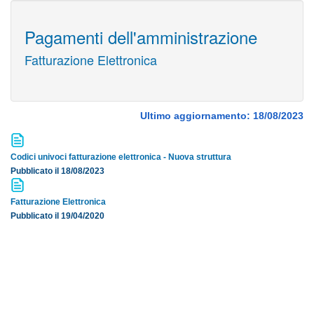
Pagamenti dell'amministrazione
Fatturazione Elettronica
Ultimo aggiornamento: 18/08/2023
Codici univoci fatturazione elettronica - Nuova struttura
Pubblicato il 18/08/2023
Fatturazione Elettronica
Pubblicato il 19/04/2020